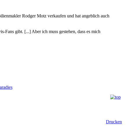
ilienmakler Rodger Motz verkaufen und hat angeblich auch
-Fans gibt. [...] Aber ich muss gestehen, dass es mich
radies
Drucken