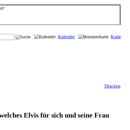
st?
Kalender
Karte
Drucken
welches Elvis für sich und seine Frau