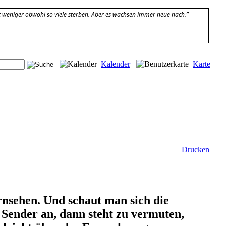
t weniger obwohl so viele sterben. Aber es wachsen immer neue nach.”
Kalender
Karte
Drucken
Fernsehen. Und schaut man sich die
 Sender an, dann steht zu vermuten,