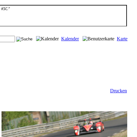
 KSC.”
Kalender
Karte
Drucken