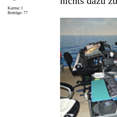
nichts dazu zu
Karma: 1
Beiträge: 77