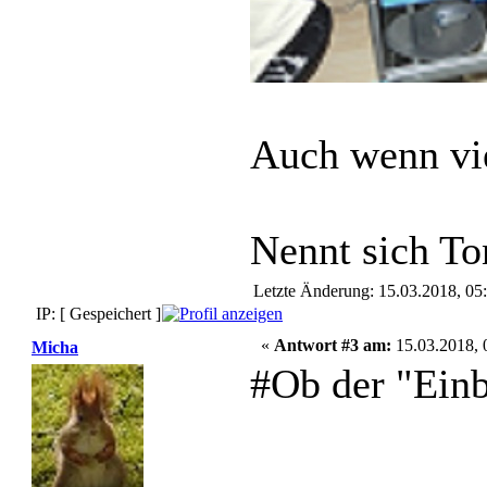
Auch wenn vi
Nennt sich To
Letzte Änderung: 15.03.2018, 05
IP: [ Gespeichert ]
«
Antwort #3 am:
15.03.2018, 
Micha
#Ob der "Ein