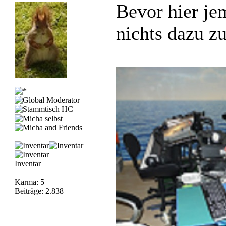
Bevor hier je
nichts dazu zu
Inventar
Karma: 5
Beiträge: 2.838