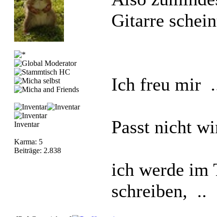
Gitarre schein
Ich freu mir .
Passt nicht wi
Inventar
Karma: 5
Beiträge: 2.838
ich werde im 
schreiben, ..