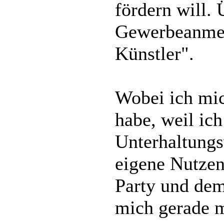
fördern will. 
Gewerbeanmel
Künstler".
Wobei ich mic
habe, weil ic
Unterhaltungs
eigene Nutzen
Party und dem
mich gerade 