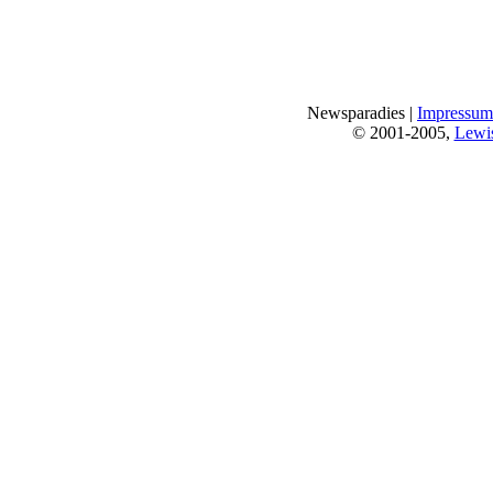
Newsparadies |
Impressum
© 2001-2005,
Lewi