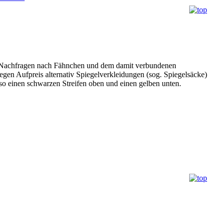
en Nachfragen nach Fähnchen und dem damit verbundenen
gen Aufpreis alternativ Spiegelverkleidungen (sog. Spiegelsäcke)
so einen schwarzen Streifen oben und einen gelben unten.