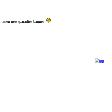
entanen newsparadies banner