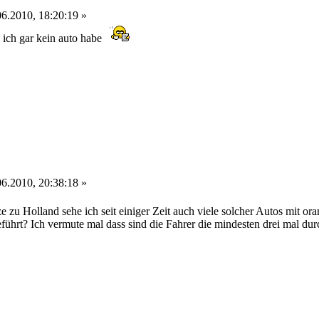
6.2010, 18:20:19 »
h ich gar kein auto habe
6.2010, 20:38:18 »
ze zu Holland sehe ich seit einiger Zeit auch viele solcher Autos mit
führt? Ich vermute mal dass sind die Fahrer die mindesten drei mal dur