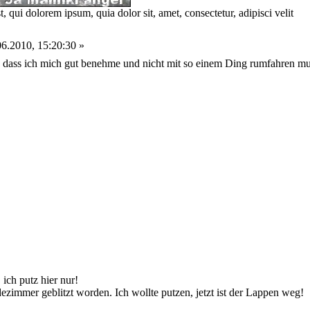
 qui dolorem ipsum, quia dolor sit, amet, consectetur, adipisci velit
6.2010, 15:20:30 »
 dass ich mich gut benehme und nicht mit so einem Ding rumfahren mu
 ich putz hier nur!
zimmer geblitzt worden. Ich wollte putzen, jetzt ist der Lappen weg!