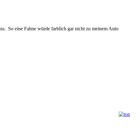
ss. So eine Fahne würde farblich gar nicht zu meinem Auto