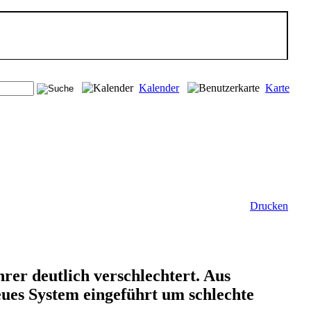
Kalender
Karte
Drucken
rer deutlich verschlechtert. Aus
ues System eingeführt um schlechte