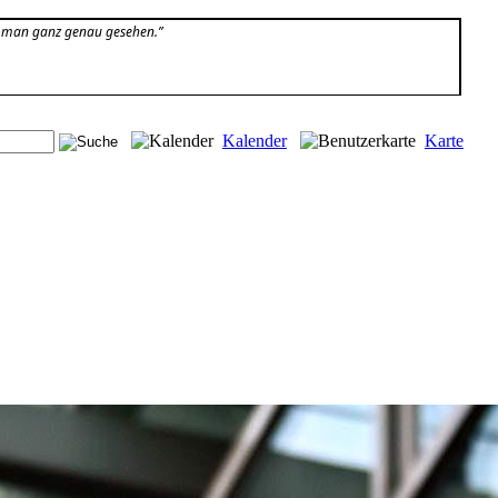
t man ganz genau gesehen.”
Kalender
Karte