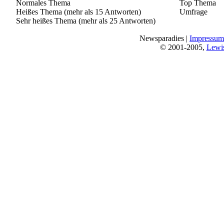
Normales Thema
Top Thema
Heißes Thema (mehr als 15 Antworten)
Umfrage
Sehr heißes Thema (mehr als 25 Antworten)
Newsparadies |
Impressum
© 2001-2005,
Lewi