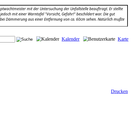
ptwachtmeister mit der Untersuchung der Unfallstelle beauftragt. Er stellte
jedoch mit einer Warntafel "Vorsicht, Gefahr!" beschildert war. Die gut
 bei Dämmerung aus einer Entfernung von ca. 60cm sehen. Natürlich mußte
Kalender
Karte
Drucken