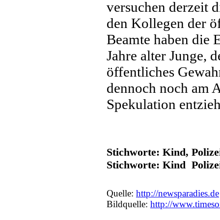
versuchen derzeit 
den Kollegen der öf
Beamte haben die E
Jahre alter Junge, 
öffentliches Gewahr
dennoch noch am A
Spekulation entzie
Stichworte: Kind, Poliz
Stichworte: Kind Poli
Quelle:
http://newsparadies.de
Bildquelle:
http://www.timeso