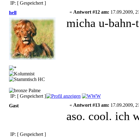
IP: [ Gespeichert ]
«
Antwort #12 am:
17.09.2009, 2
hell
micha u-bahn-t
IP: [ Gespeichert ]
«
Antwort #13 am:
17.09.2009, 2
Gast
aso. cool. ich w
IP: [ Gespeichert ]