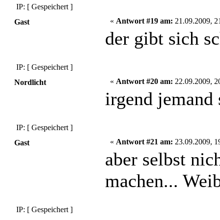
IP: [ Gespeichert ]
«
Antwort #19 am:
21.09.2009, 2
Gast
der gibt sich 
IP: [ Gespeichert ]
«
Antwort #20 am:
22.09.2009, 2
Nordlicht
irgend jemand 
IP: [ Gespeichert ]
«
Antwort #21 am:
23.09.2009, 1
Gast
aber selbst nic
machen... Weibe
IP: [ Gespeichert ]