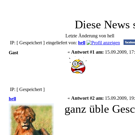
Diese News 
Letzte Änderung von hell
IP: [ Gespeichert ]
eingeliefert von:
hell
«
Antwort #1 am:
15.09.2009, 17:
Gast
IP: [ Gespeichert ]
«
Antwort #2 am:
15.09.2009, 19:
hell
ganz üble Gesc