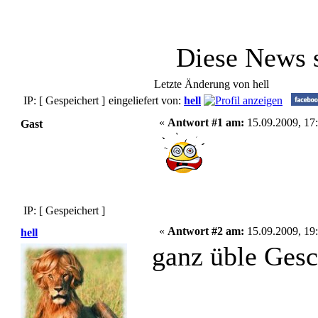
Diese News 
Letzte Änderung von hell
IP: [ Gespeichert ]
eingeliefert von:
hell
«
Antwort #1 am:
15.09.2009, 17:
Gast
IP: [ Gespeichert ]
«
Antwort #2 am:
15.09.2009, 19:
hell
ganz üble Gesc