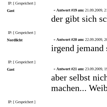
IP: [ Gespeichert ]
«
Antwort #19 am:
21.09.2009, 2
Gast
der gibt sich 
IP: [ Gespeichert ]
«
Antwort #20 am:
22.09.2009, 2
Nordlicht
irgend jemand 
IP: [ Gespeichert ]
«
Antwort #21 am:
23.09.2009, 1
Gast
aber selbst nic
machen... Weibe
IP: [ Gespeichert ]