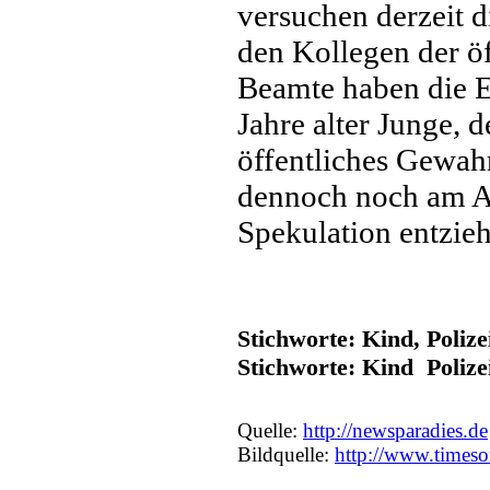
versuchen derzeit 
den Kollegen der öf
Beamte haben die E
Jahre alter Junge, 
öffentliches Gewahr
dennoch noch am A
Spekulation entzie
Stichworte: Kind, Poliz
Stichworte: Kind Poli
Quelle:
http://newsparadies.de
Bildquelle:
http://www.timeso