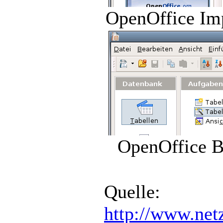
OpenOffice Im
OpenOffice B
Quelle:
http://www.net