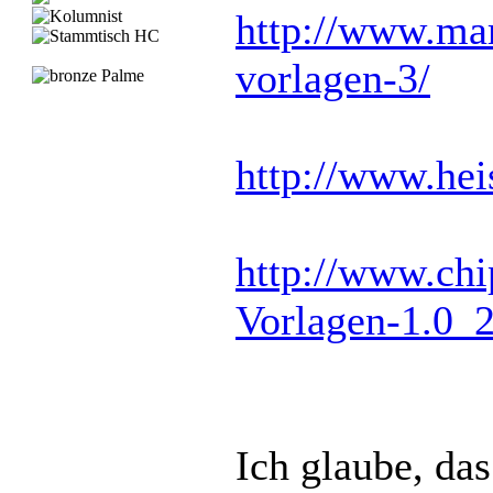
http://www.mar
vorlagen-3/
http://www.hei
http://www.ch
Vorlagen-1.0_
Ich glaube, das