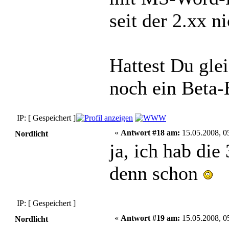
seit der 2.xx n
Hattest Du glei
noch ein Beta
IP: [ Gespeichert ]
«
Antwort #18 am:
15.05.2008, 0
Nordlicht
ja, ich hab die
denn schon
IP: [ Gespeichert ]
«
Antwort #19 am:
15.05.2008, 0
Nordlicht