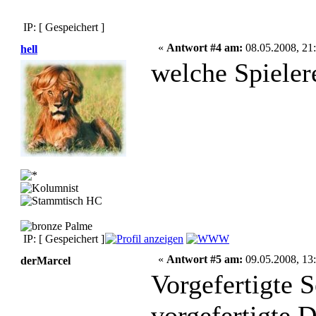
IP: [ Gespeichert ]
«
Antwort #4 am:
08.05.2008, 21:
hell
welche Spieler
IP: [ Gespeichert ]
«
Antwort #5 am:
09.05.2008, 13:
derMarcel
Vorgefertigte S
vorgefertigte 