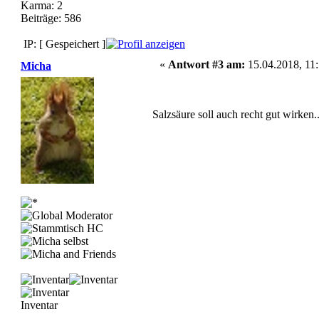
Karma: 2
Beiträge: 586
IP: [ Gespeichert ]
«
Antwort #3 am:
15.04.2018, 11:
Micha
Salzsäure soll auch recht gut wirken
Inventar