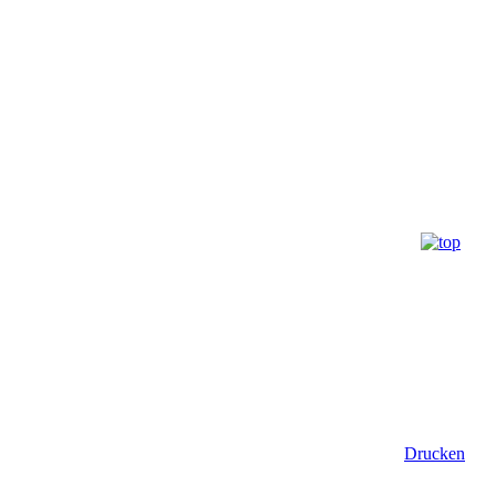
Drucken