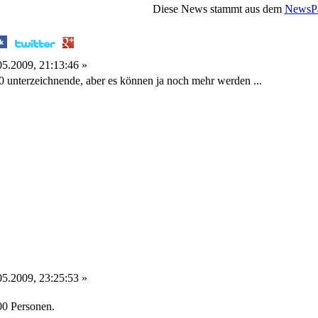
Diese News stammt aus dem
NewsPa
5.2009, 21:13:46 »
0 unterzeichnende, aber es können ja noch mehr werden ...
5.2009, 23:25:53 »
00 Personen.