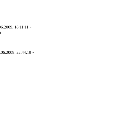
6.2009, 18:11:11 »
...
06.2009, 22:44:19 »