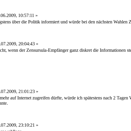
06.2009, 10:57:11 »
stens über die Politik informiert und würde bei den nächsten Wahlen 
07.2009, 20:04:43 »
t, wenn der Zensursula-Empfänger ganz diskret die Informationen ste
07.2009, 21:01:23 »
 mehr auf Internet zugreifen dürfte, würde ich spätestens nach 2 Tagen
nnte.
07.2009, 23:10:21 »