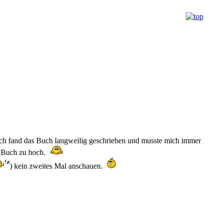
r ich fand das Buch langweilig geschrieben und musste mich immer
te Buch zu hoch.
) kein zweites Mal anschauen.