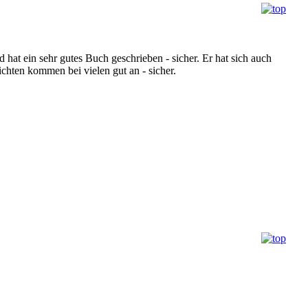
 hat ein sehr gutes Buch geschrieben - sicher. Er hat sich auch
ichten kommen bei vielen gut an - sicher.