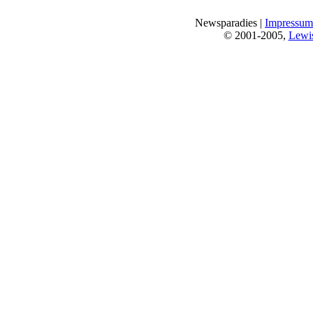
Newsparadies |
Impressum
© 2001-2005,
Lewi